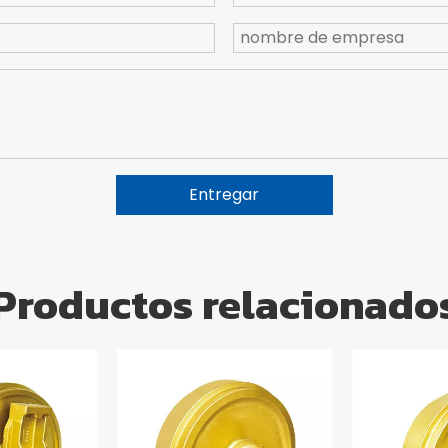
Entregar
Productos relacionado