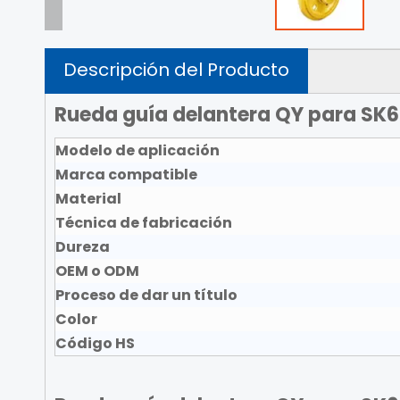
Descripción del Producto
Rueda guía delantera QY para SK
Modelo de aplicación
Marca compatible
Material
Técnica de fabricación
Dureza
OEM o ODM
Proceso de dar un título
Color
Código HS