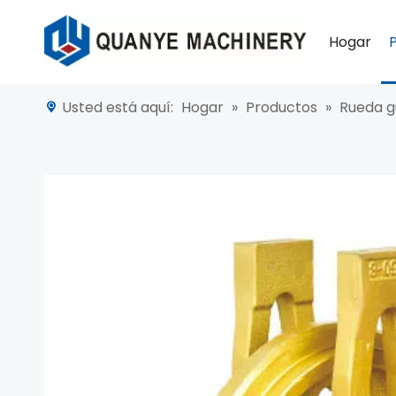
Hogar
Usted está aquí:
Hogar
»
Productos
»
Rueda g