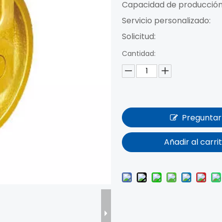
Capacidad de producción
Servicio personalizado:
Solicitud:
Cantidad:
Preguntar
Añadir al carri