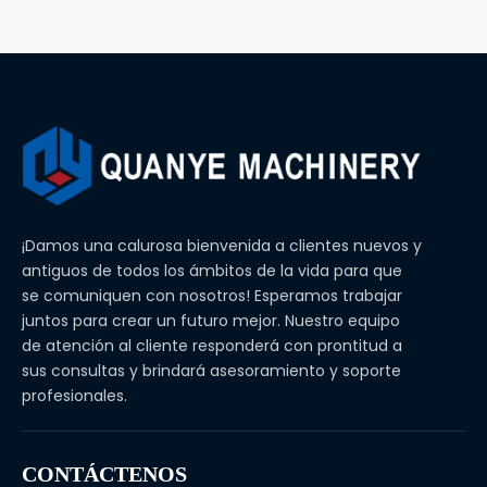
¡Damos una calurosa bienvenida a clientes nuevos y
antiguos de todos los ámbitos de la vida para que
se comuniquen con nosotros! Esperamos trabajar
juntos para crear un futuro mejor. Nuestro equipo
de atención al cliente responderá con prontitud a
sus consultas y brindará asesoramiento y soporte
profesionales.
CONTÁCTENOS