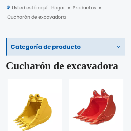
Usted está aquí:
Hogar
»
Productos
»
Cucharón de excavadora
Categoría de producto
Cucharón de excavadora