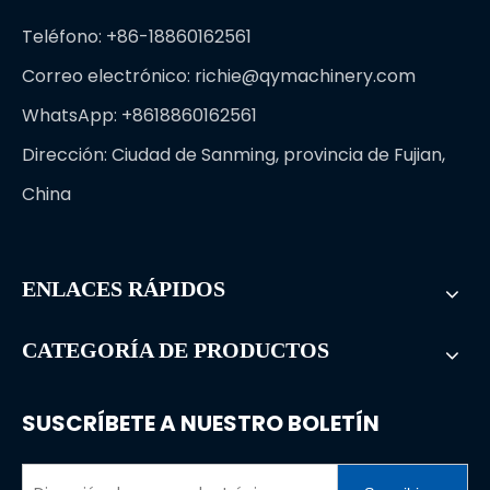
Teléfono: +86-18860162561
Correo electrónico:
richie@qymachinery.com
WhatsApp: +8618860162561
Dirección: Ciudad de Sanming, provincia de Fujian,
China
ENLACES RÁPIDOS
CATEGORÍA DE PRODUCTOS
SUSCRÍBETE A NUESTRO BOLETÍN