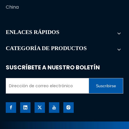
China
ENLACES RÁPIDOS
CATEGORÍA DE PRODUCTOS
SUSCRÍBETE A NUESTRO BOLETÍN
Suscribirse