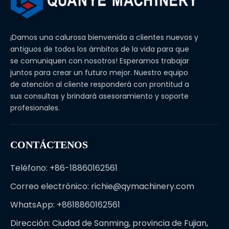
¡Damos una calurosa bienvenida a clientes nuevos y
antiguos de todos los ámbitos de la vida para que
se comuniquen con nosotros! Esperamos trabajar
juntos para crear un futuro mejor. Nuestro equipo
de atención al cliente responderá con prontitud a
sus consultas y brindará asesoramiento y soporte
profesionales.
CONTÁCTENOS
Teléfono: +86-18860162561
Correo electrónico:
richie@qymachinery.com
WhatsApp: +8618860162561
Dirección: Ciudad de Sanming, provincia de Fujian,