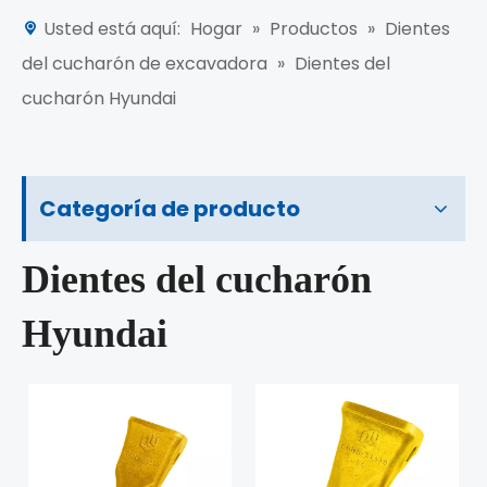
Usted está aquí:
Hogar
»
Productos
»
Dientes
del cucharón de excavadora
»
Dientes del
cucharón Hyundai
Categoría de producto
Dientes del cucharón
Hyundai