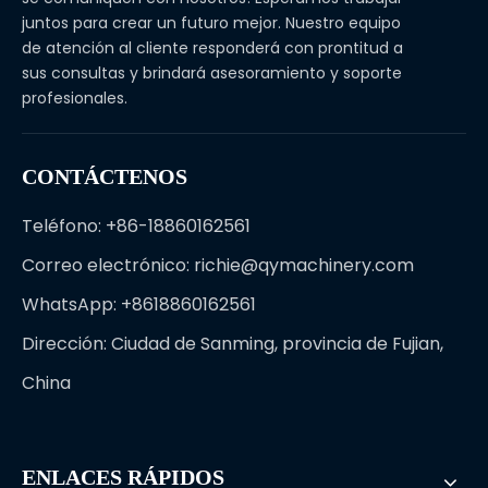
juntos para crear un futuro mejor. Nuestro equipo
de atención al cliente responderá con prontitud a
sus consultas y brindará asesoramiento y soporte
profesionales.
CONTÁCTENOS
Teléfono: +86-18860162561
Correo electrónico:
richie@qymachinery.com
WhatsApp: +8618860162561
Dirección: Ciudad de Sanming, provincia de Fujian,
China
ENLACES RÁPIDOS