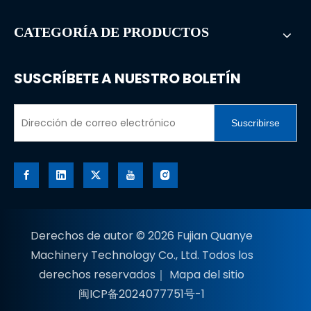
CATEGORÍA DE PRODUCTOS
SUSCRÍBETE A NUESTRO BOLETÍN
Suscribirse
Derechos de autor ©
2026
Fujian Quanye
Machinery Technology Co., Ltd. Todos los
derechos reservados｜
Mapa del sitio
闽ICP备2024077751号-1