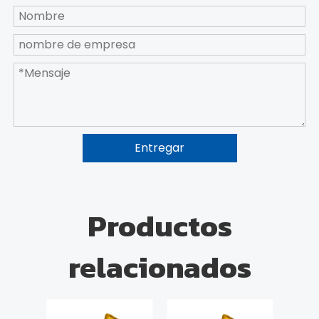
Entregar
Productos
relacionados