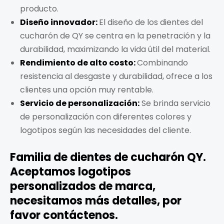
producto.
Diseño innovador:
El diseño de los dientes del
cucharón de QY se centra en la penetración y la
durabilidad, maximizando la vida útil del material.
Rendimiento de alto costo:
Combinando
resistencia al desgaste y durabilidad, ofrece a los
clientes una opción muy rentable.
Servicio de personalización:
Se brinda servicio
de personalización con diferentes colores y
logotipos según las necesidades del cliente.
Familia de dientes de cucharón QY.
Aceptamos logotipos
personalizados de marca,
necesitamos más detalles, por
favor contáctenos.