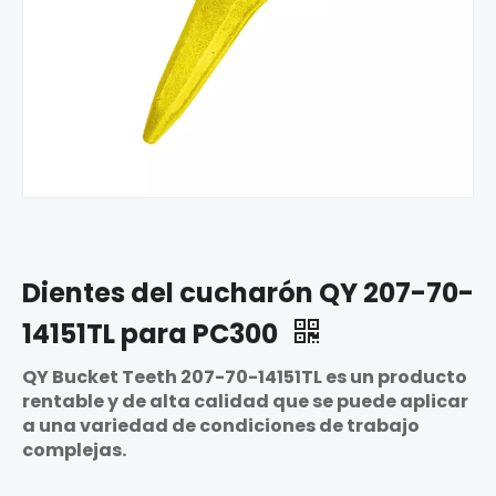
Dientes del cucharón QY 207-70-
14151TL para PC300
QY Bucket Teeth 207-70-14151TL es un producto
rentable y de alta calidad que se puede aplicar
a una variedad de condiciones de trabajo
complejas.