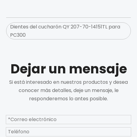
Dientes del cucharón QY 207-70-14151TL para
PC300
Dejar un mensaje
Si está interesado en nuestros productos y desea
conocer más detalles, deje un mensaje, le
responderemos lo antes posible.