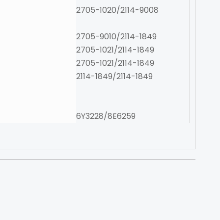
2705-1020/2114-9008
2705-9010/2114-1849
2705-1021/2114-1849
2705-1021/2114-1849
2114-1849/2114-1849
6Y3228/8E6259