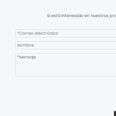
Si está interesado en nuestros pr