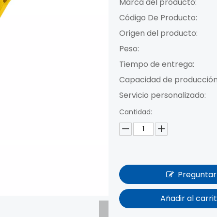
Marca del producto:
Código De Producto:
Origen del producto:
Peso:
Tiempo de entrega:
Capacidad de producción
Servicio personalizado:
Cantidad:
Preguntar
Añadir al carri