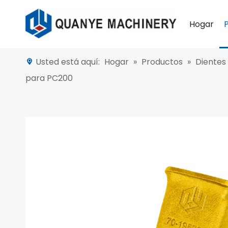
Hogar
Usted está aquí:
Hogar
»
Productos
»
Dientes
para PC200