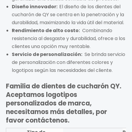
Diseño innovador:
El diseño de los dientes del
cucharón de QY se centra en la penetración y la
durabilidad, maximizando la vida útil del material.
Rendimiento de alto costo:
Combinando
resistencia al desgaste y durabilidad, ofrece a los
clientes una opción muy rentable.
Servicio de personalización:
Se brinda servicio
de personalización con diferentes colores y
logotipos según las necesidades del cliente.
Familia de dientes de cucharón QY.
Aceptamos logotipos
personalizados de marca,
necesitamos más detalles, por
favor contáctenos.