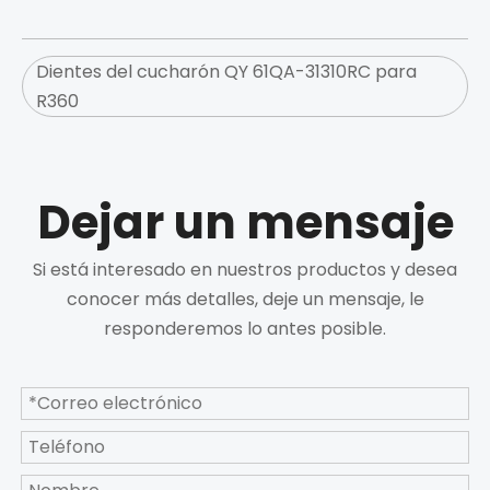
Dientes del cucharón QY 61QA-31310RC para
R360
Dejar un mensaje
Si está interesado en nuestros productos y desea
conocer más detalles, deje un mensaje, le
responderemos lo antes posible.