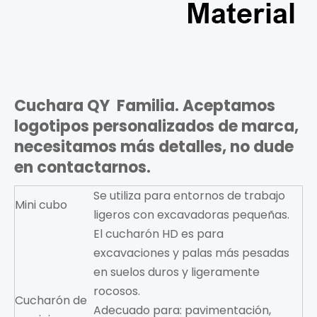
Cuchara QY
Familia. Aceptamos
logotipos personalizados de marca,
necesitamos más detalles, no dude
en contactarnos.
Se utiliza para entornos de trabajo
Mini cubo
ligeros con excavadoras pequeñas.
El cucharón HD es para
excavaciones y palas más pesadas
en suelos duros y ligeramente
rocosos.
Cucharón de
Adecuado para: pavimentación,