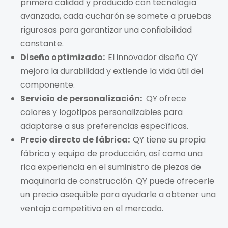
primera calidad y producido con tecnología
avanzada, cada cucharón se somete a pruebas
rigurosas para garantizar una confiabilidad
constante.
Diseño optimizado:
El innovador diseño QY
mejora la durabilidad y extiende la vida útil del
componente.
Servicio de personalización:
QY ofrece
colores y logotipos personalizables para
adaptarse a sus preferencias específicas.
Precio directo de fábrica:
QY tiene su propia
fábrica y equipo de producción, así como una
rica experiencia en el suministro de piezas de
maquinaria de construcción. QY puede ofrecerle
un precio asequible para ayudarle a obtener una
ventaja competitiva en el mercado.