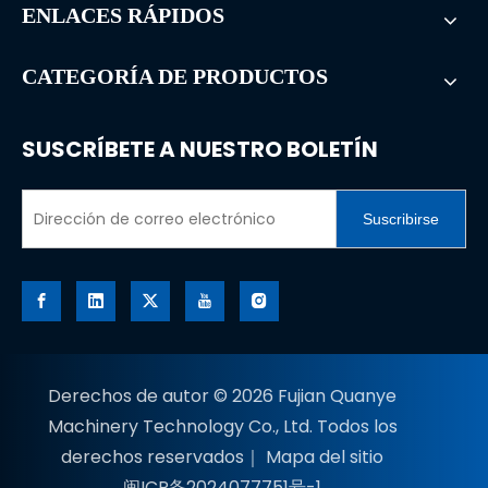
ENLACES RÁPIDOS
CATEGORÍA DE PRODUCTOS
SUSCRÍBETE A NUESTRO BOLETÍN
Suscribirse
Derechos de autor ©
2026
Fujian Quanye
Machinery Technology Co., Ltd. Todos los
derechos reservados｜
Mapa del sitio
闽ICP备2024077751号-1