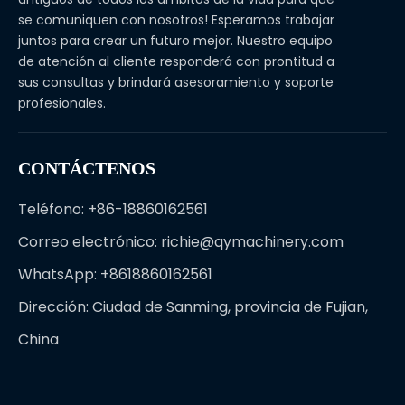
se comuniquen con nosotros! Esperamos trabajar
juntos para crear un futuro mejor. Nuestro equipo
de atención al cliente responderá con prontitud a
sus consultas y brindará asesoramiento y soporte
profesionales.
CONTÁCTENOS
Teléfono: +86-18860162561
Correo electrónico:
richie@qymachinery.com
WhatsApp: +8618860162561
Dirección: Ciudad de Sanming, provincia de Fujian,
China