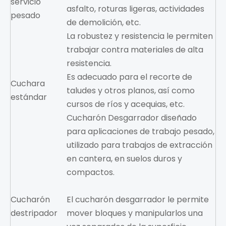
servicio
asfalto, roturas ligeras, actividades
pesado
de demolición, etc.
La robustez y resistencia le permiten
trabajar contra materiales de alta
resistencia.
Es adecuado para el recorte de
Cuchara
taludes y otros planos, así como
estándar
cursos de ríos y acequias, etc.
Cucharón Desgarrador diseñado
para aplicaciones de trabajo pesado,
utilizado para trabajos de extracción
en cantera, en suelos duros y
compactos.
Cucharón
El cucharón desgarrador le permite
destripador
mover bloques y manipularlos una