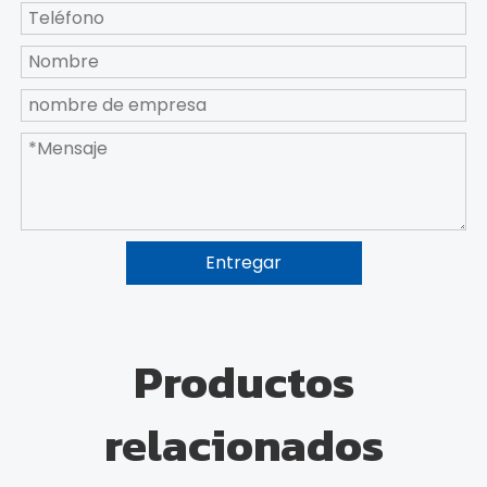
Entregar
Productos
relacionados