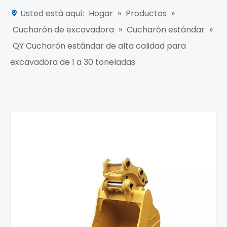
Usted está aquí:
Hogar
»
Productos
»
Cucharón de excavadora
»
Cucharón estándar
»
QY Cucharón estándar de alta calidad para
excavadora de 1 a 30 toneladas