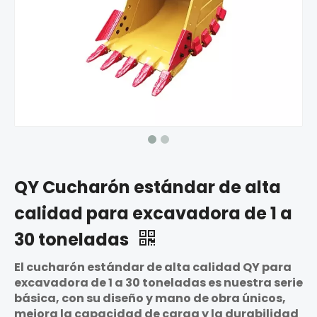
QY Cucharón estándar de alta
calidad para excavadora de 1 a
30 toneladas
El cucharón estándar de alta calidad QY para
excavadora de 1 a 30 toneladas es nuestra serie
básica, con su diseño y mano de obra únicos,
mejora la capacidad de carga y la durabilidad