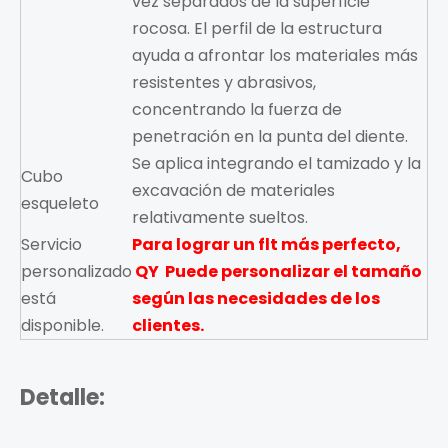
vez separados de la superficie
rocosa. El perfil de la estructura
ayuda a afrontar los materiales más
resistentes y abrasivos,
concentrando la fuerza de
penetración en la punta del diente.
Se aplica integrando el tamizado y la
Cubo
excavación de materiales
esqueleto
relativamente sueltos.
Servicio
Para lograr un flt más perfecto,
personalizado
QY
Puede personalizar el tamaño
está
según las necesidades de los
disponible.
clientes.
Detalle: