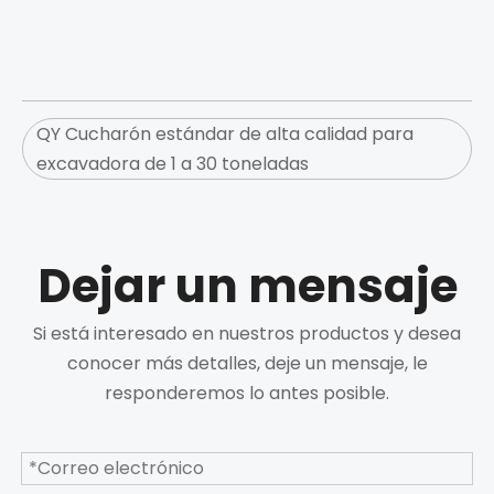
QY Cucharón estándar de alta calidad para
excavadora de 1 a 30 toneladas
Dejar un mensaje
Si está interesado en nuestros productos y desea
conocer más detalles, deje un mensaje, le
responderemos lo antes posible.