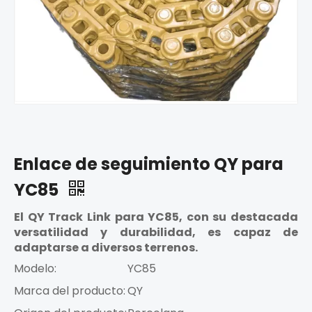
Enlace de seguimiento QY para
YC85
El QY Track Link para YC85, con su destacada
versatilidad y durabilidad, es capaz de
adaptarse a diversos terrenos.
Modelo:
YC85
Marca del producto:
QY