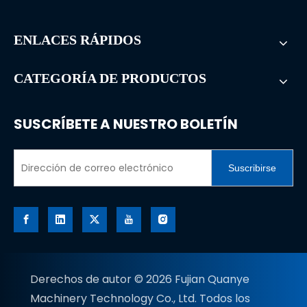
ENLACES RÁPIDOS
CATEGORÍA DE PRODUCTOS
SUSCRÍBETE A NUESTRO BOLETÍN
Suscribirse
Derechos de autor ©
2026
Fujian Quanye
Machinery Technology Co., Ltd. Todos los