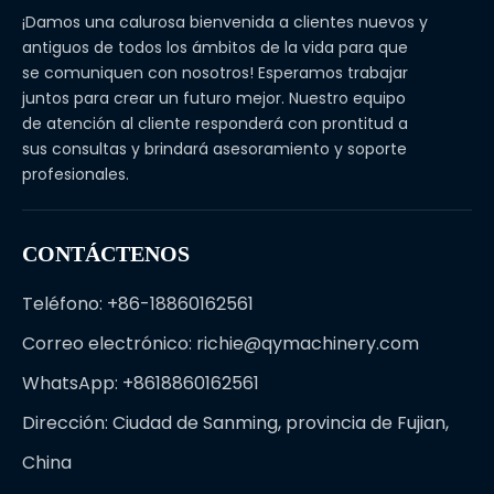
¡Damos una calurosa bienvenida a clientes nuevos y
antiguos de todos los ámbitos de la vida para que
se comuniquen con nosotros! Esperamos trabajar
juntos para crear un futuro mejor. Nuestro equipo
de atención al cliente responderá con prontitud a
sus consultas y brindará asesoramiento y soporte
profesionales.
CONTÁCTENOS
Teléfono: +86-18860162561
Correo electrónico:
richie@qymachinery.com
WhatsApp: +8618860162561
Dirección: Ciudad de Sanming, provincia de Fujian,
China