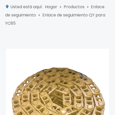
Usted está aquí:
Hogar
»
Productos
»
Enlace
de seguimiento
»
Enlace de seguimiento QY para
YC85