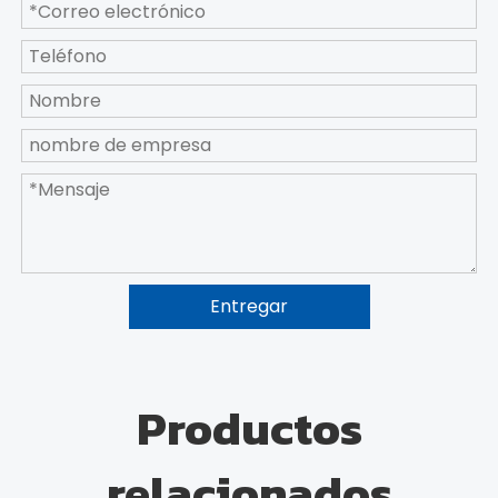
Entregar
Productos
relacionados