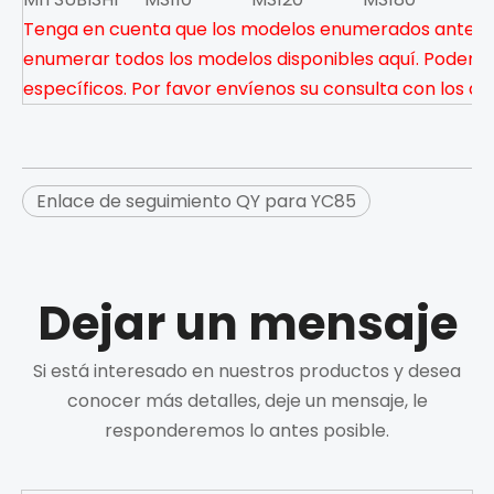
Tenga en cuenta que los modelos enumerados anteri
enumerar todos los modelos disponibles aquí. Podemos
específicos. Por favor envíenos su consulta con los de
Enlace de seguimiento QY para YC85
Dejar un mensaje
Si está interesado en nuestros productos y desea
conocer más detalles, deje un mensaje, le
responderemos lo antes posible.