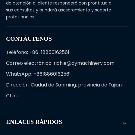
de atención al cliente responderá con prontitud a
sus consultas y brindará asesoramiento y soporte
profesionales.
CONTÁCTENOS
Teléfono: +86-18860162561
Correo electrónico:
richie@qymachinery.com
WhatsApp: +8618860162561
Dirección: Ciudad de Sanming, provincia de Fujian,
China
ENLACES RÁPIDOS