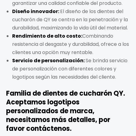
garantizar una calidad confiable del producto.
Diseño innovador:
El diseño de los dientes del
cucharón de QY se centra en la penetración y la
durabilidad, maximizando la vida útil del material.
Rendimiento de alto costo:
Combinando
resistencia al desgaste y durabilidad, ofrece a los
clientes una opción muy rentable.
Servicio de personalización:
Se brinda servicio
de personalización con diferentes colores y
logotipos según las necesidades del cliente.
Familia de dientes de cucharón QY.
Aceptamos logotipos
personalizados de marca,
necesitamos más detalles, por
favor contáctenos.