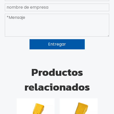
Entregar
Productos
relacionados