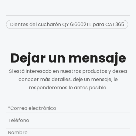
Dientes del cucharón QY 6I6602TL para CAT365
Dejar un mensaje
Si está interesado en nuestros productos y desea
conocer más detalles, deje un mensaje, le
responderemos lo antes posible.