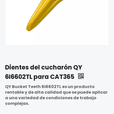
Dientes del cucharón QY
6I6602TL para CAT365
QY Bucket Teeth 6I6602TL es un producto
rentable y de alta calidad que se puede aplicar
a una variedad de condiciones de trabajo
complejas.