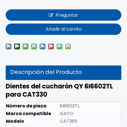
Preguntar
Añadir al carrito
Descripción del Producto
Dientes del cucharón QY 6I6602TL
para CAT330
Número de pieza
6I6602TL
Marca compatible
GATO
Modelo
CAT365