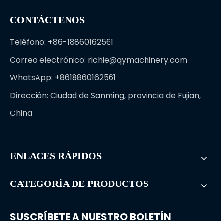
CONTÁCTENOS
Teléfono: +86-18860162561
Correo electrónico:
richie@qymachinery.com
WhatsApp: +8618860162561
Dirección: Ciudad de Sanming, provincia de Fujian,
China
ENLACES RÁPIDOS
CATEGORÍA DE PRODUCTOS
SUSCRÍBETE A NUESTRO BOLETÍN