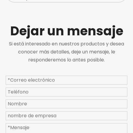
Dejar un mensaje
Si está interesado en nuestros productos y desea
conocer más detalles, deje un mensaje, le
responderemos lo antes posible.