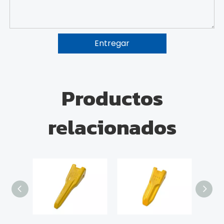
Entregar
Productos
relacionados