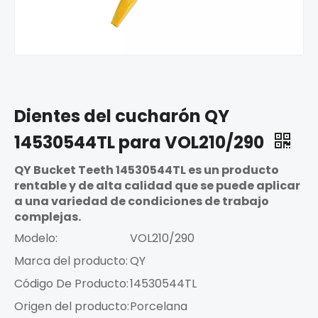
Dientes del cucharón QY
14530544TL para VOL210/290
QY Bucket Teeth 14530544TL es un producto
rentable y de alta calidad que se puede aplicar
a una variedad de condiciones de trabajo
complejas.
Modelo:
VOL210/290
Marca del producto:
QY
Código De Producto:
14530544TL
Origen del producto:
Porcelana