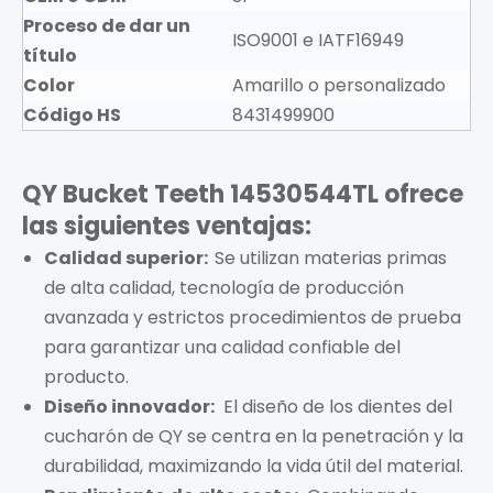
Proceso de dar un
ISO9001 e IATF16949
título
Color
Amarillo o personalizado
Código HS
8431499900
QY Bucket Teeth 14530544TL ofrece
las siguientes ventajas:
Calidad superior:
Se utilizan materias primas
de alta calidad, tecnología de producción
avanzada y estrictos procedimientos de prueba
para garantizar una calidad confiable del
producto.
Diseño innovador:
El diseño de los dientes del
cucharón de QY se centra en la penetración y la
durabilidad, maximizando la vida útil del material.