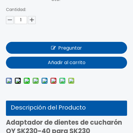
Cantidad:
Preguntar
Añadir al carrito
Descripción del Producto
Adaptador de dientes de cucharón
QY SK230-40 para SK230