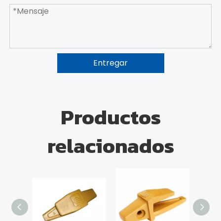
Entregar
Productos
relacionados