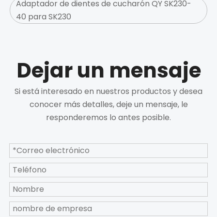
Adaptador de dientes de cucharón QY SK230-
40 para SK230
Dejar un mensaje
Si está interesado en nuestros productos y desea
conocer más detalles, deje un mensaje, le
responderemos lo antes posible.