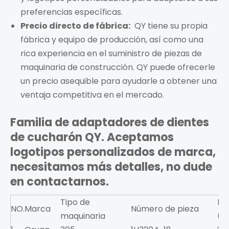
preferencias específicas.
Precio directo de fábrica:
QY tiene su propia
fábrica y equipo de producción, así como una
rica experiencia en el suministro de piezas de
maquinaria de construcción. QY puede ofrecerle
un precio asequible para ayudarle a obtener una
ventaja competitiva en el mercado.
Familia de adaptadores de dientes
de cucharón QY. Aceptamos
logotipos personalizados de marca,
necesitamos más detalles, no dude
en contactarnos.
Tipo de
Pe
NO.
Marca
Número de pieza
maquinaria
(k