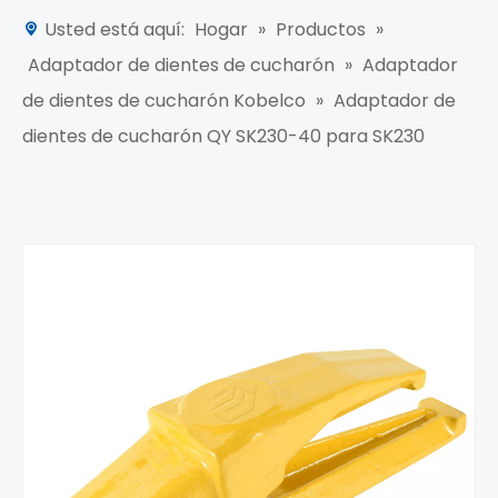
Usted está aquí:
Hogar
»
Productos
»
Adaptador de dientes de cucharón
»
Adaptador
de dientes de cucharón Kobelco
»
Adaptador de
dientes de cucharón QY SK230-40 para SK230