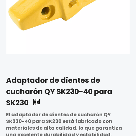
Adaptador de dientes de
cucharón QY SK230-40 para
SK230
El adaptador de dientes de cucharón QY
SK230-40 para SK230 está fabricado con
materiales de alta calidad, lo que garantiza
una excelente durabilidad y estabilidad.