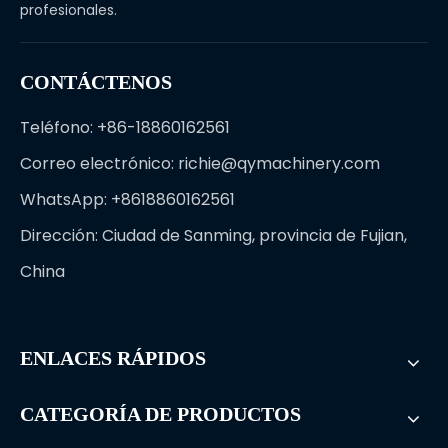
profesionales.
CONTÁCTENOS
Teléfono: +86-18860162561
Correo electrónico:
richie@qymachinery.com
WhatsApp: +8618860162561
Dirección: Ciudad de Sanming, provincia de Fujian,
China
ENLACES RÁPIDOS
CATEGORÍA DE PRODUCTOS